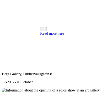
Read more here
Berg Gallery, Hudiksvallsgatan 8
17-20. 2-31 October.