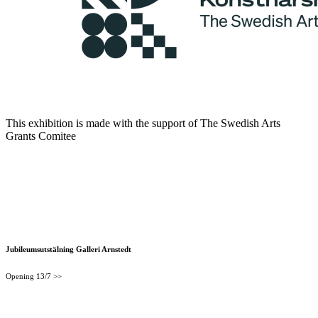
This exhibition is made with the support of The Swedish Arts
Grants Comitee
Jubileumsutstälning Galleri Arnstedt
Opening 13/7 >>