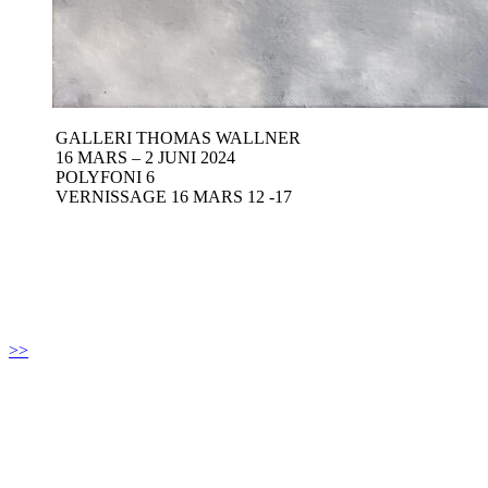
GALLERI THOMAS WALLNER
16 MARS – 2 JUNI 2024
POLYFONI 6
VERNISSAGE 16 MARS 12 -17
>>