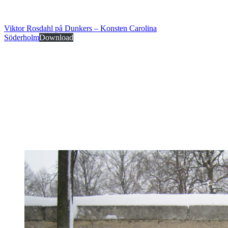
Viktor Rosdahl på Dunkers – Konsten Carolina
Söderholm
Download