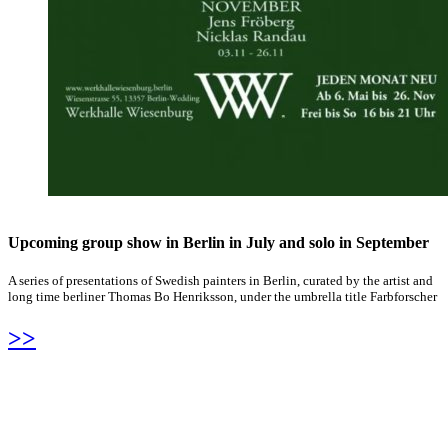
Upcoming group show in Berlin in July and solo in September
A series of presentations of Swedish painters in Berlin, curated by the artist and
long time berliner Thomas Bo Henriksson, under the umbrella title Farbforscher
>>