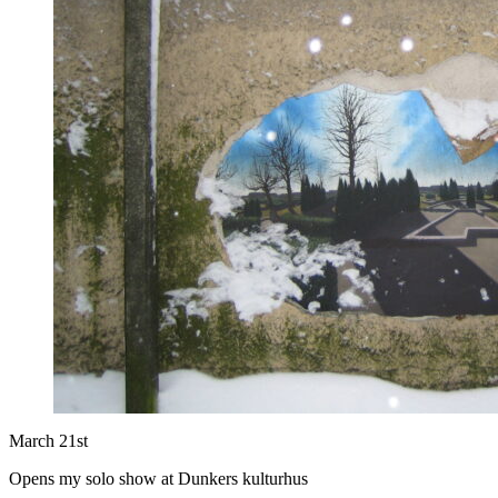
March 21st
Opens my solo show at Dunkers kulturhus