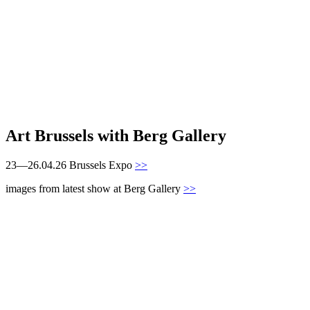
Art Brussels with Berg Gallery
23—26.04.26 Brussels Expo
>>
images from latest show at Berg Gallery
>>