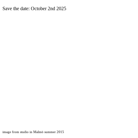
Save the date: October 2nd 2025
image from studio in Malmö summer 2015