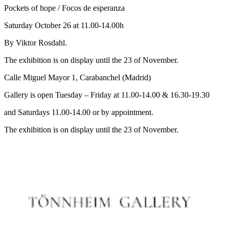
Pockets of hope / Focos de esperanza
Saturday October 26 at 11.00-14.00h
By Viktor Rosdahl.
The exhibition is on display until the 23 of November.
Calle Miguel Mayor 1, Carabanchel (Madrid)
Gallery is open Tuesday – Friday at 11.00-14.00 & 16.30-19.30
and Saturdays 11.00-14.00 or by appointment.
The exhibition is on display until the 23 of November.