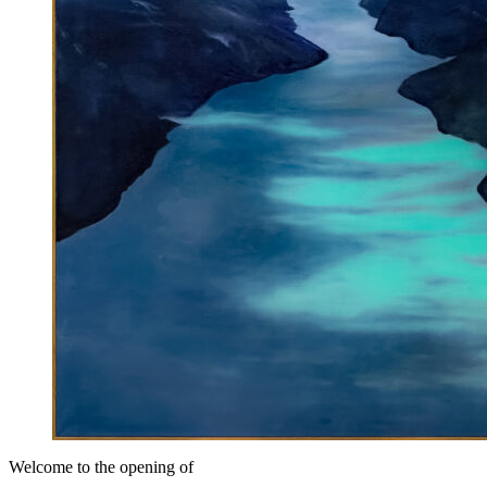
Welcome to the opening of