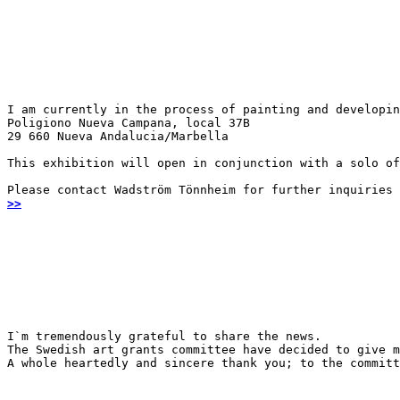
I am currently in the process of painting and developin
Poligiono Nueva Campana, local 37B

29 660 Nueva Andalucia/Marbella
This exhibition will open in conjunction with a solo of
Please contact Wadström Tönnheim for further inquiries
>>
I`m tremendously grateful to share the news.

The Swedish art grants committee have decided to give m
A whole heartedly and sincere thank you; to the committ