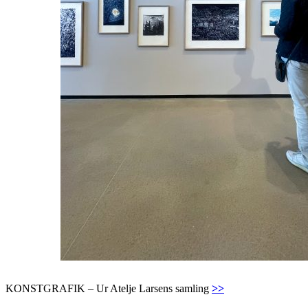
KONSTGRAFIK – Ur Atelje Larsens samling
>>