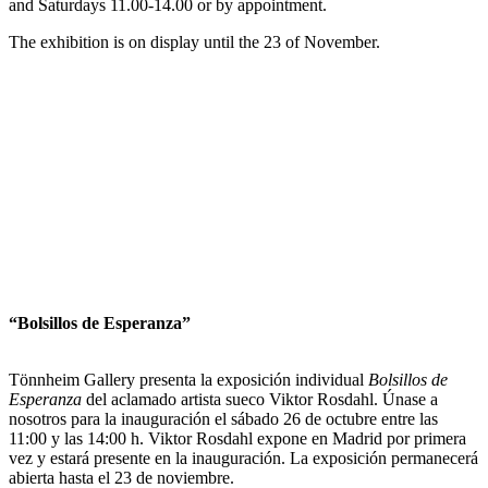
and Saturdays 11.00-14.00 or by appointment.
The exhibition is on display until the 23 of November.
“Bolsillos de Esperanza”
Tönnheim Gallery presenta la exposición individual
Bolsillos de
Esperanza
del aclamado artista sueco Viktor Rosdahl. Únase a
nosotros para la inauguración el sábado 26 de octubre entre las
11:00 y las 14:00 h. Viktor Rosdahl expone en Madrid por primera
vez y estará presente en la inauguración. La exposición permanecerá
abierta hasta el 23 de noviembre.