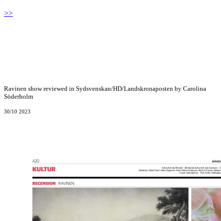
>>
Ravinen show reviewed in Sydsvenskan/HD/Landskronaposten by Carolina
Söderholm
30/10 2023