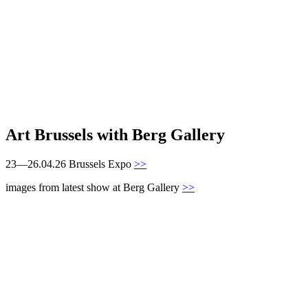
Art Brussels with Berg Gallery
23—26.04.26 Brussels Expo
>>
images from latest show at Berg Gallery
>>