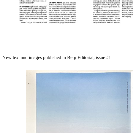
New text and images published in Berg Editorial, issue #1