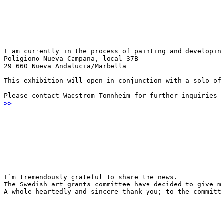
I am currently in the process of painting and developin
Poligiono Nueva Campana, local 37B

29 660 Nueva Andalucia/Marbella
This exhibition will open in conjunction with a solo of
Please contact Wadström Tönnheim for further inquiries
>>
I`m tremendously grateful to share the news.

The Swedish art grants committee have decided to give m
A whole heartedly and sincere thank you; to the committ