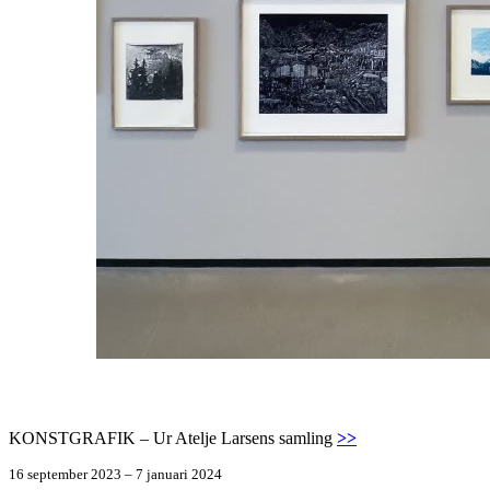
KONSTGRAFIK – Ur Atelje Larsens samling
>>
16 september 2023 – 7 januari 2024