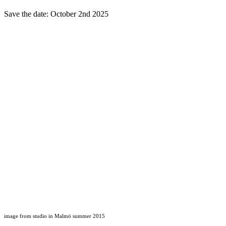
Save the date: October 2nd 2025
image from studio in Malmö summer 2015