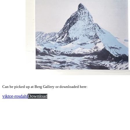
Can be picked up at Berg Gallery or downloaded here:
viktor-rosdahl
Download