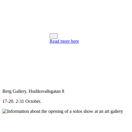
Read more here
Berg Gallery, Hudiksvallsgatan 8
17-20. 2-31 October.