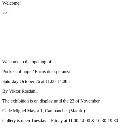
Welcome!
>>
Welcome to the opening of
Pockets of hope / Focos de esperanza
Saturday October 26 at 11.00-14.00h
By Viktor Rosdahl.
The exhibition is on display until the 23 of November.
Calle Miguel Mayor 1, Carabanchel (Madrid)
Gallery is open Tuesday – Friday at 11.00-14.00 & 16.30-19.30