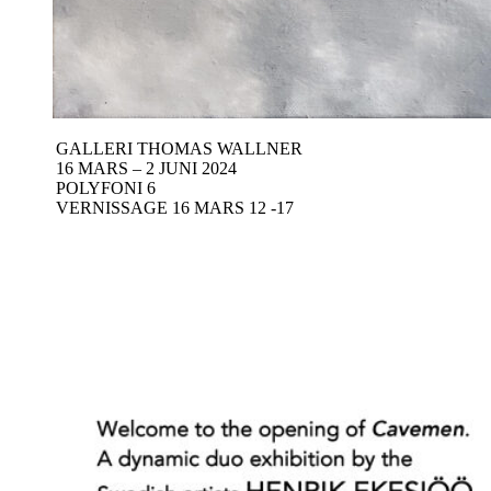
GALLERI THOMAS WALLNER
16 MARS – 2 JUNI 2024
POLYFONI 6
VERNISSAGE 16 MARS 12 -17