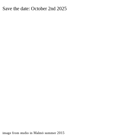
Save the date: October 2nd 2025
image from studio in Malmö summer 2015