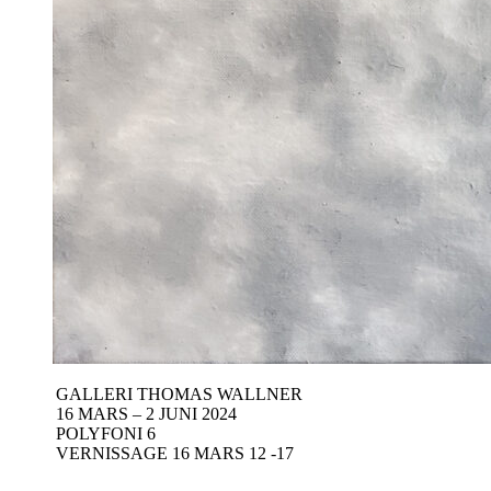
GALLERI THOMAS WALLNER
16 MARS – 2 JUNI 2024
POLYFONI 6
VERNISSAGE 16 MARS 12 -17