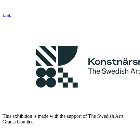
Link
This exhibition is made with the support of The Swedish Arts
Grants Comitee