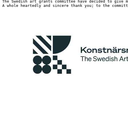
The Swedish art grants committee have decided to give m
A whole heartedly and sincere thank you; to the committ