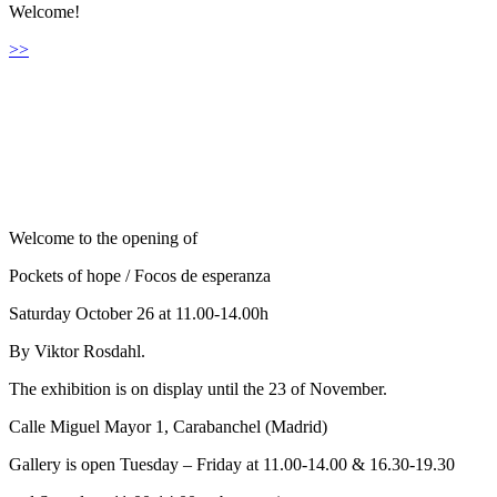
Welcome!
>>
Welcome to the opening of
Pockets of hope / Focos de esperanza
Saturday October 26 at 11.00-14.00h
By Viktor Rosdahl.
The exhibition is on display until the 23 of November.
Calle Miguel Mayor 1, Carabanchel (Madrid)
Gallery is open Tuesday – Friday at 11.00-14.00 & 16.30-19.30