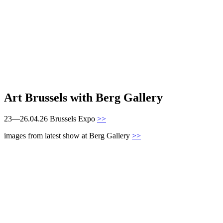
Art Brussels with Berg Gallery
23—26.04.26 Brussels Expo
>>
images from latest show at Berg Gallery
>>