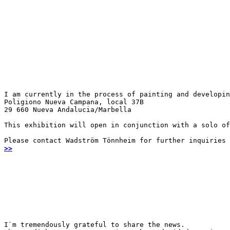
I am currently in the process of painting and developin
Poligiono Nueva Campana, local 37B

29 660 Nueva Andalucia/Marbella
This exhibition will open in conjunction with a solo of
Please contact Wadström Tönnheim for further inquiries
>>
I`m tremendously grateful to share the news.
