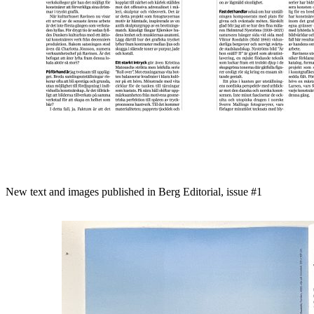
New text and images published in Berg Editorial, issue #1