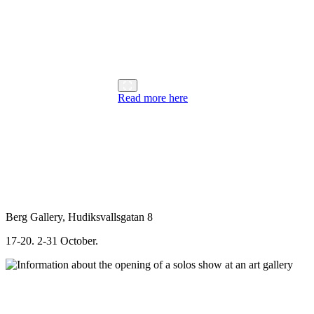
Read more here
Berg Gallery, Hudiksvallsgatan 8
17-20. 2-31 October.