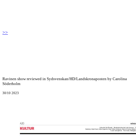
>>
Ravinen show reviewed in Sydsvenskan/HD/Landskronaposten by Carolina
Söderholm
30/10 2023