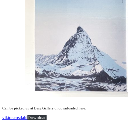
Can be picked up at Berg Gallery or downloaded here:
viktor-rosdahl
Download