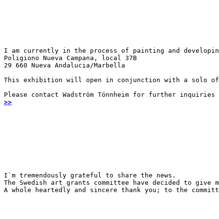
I am currently in the process of painting and developin
Poligiono Nueva Campana, local 37B

29 660 Nueva Andalucia/Marbella
This exhibition will open in conjunction with a solo of
Please contact Wadström Tönnheim for further inquiries
>>
I`m tremendously grateful to share the news.

The Swedish art grants committee have decided to give m
A whole heartedly and sincere thank you; to the committ