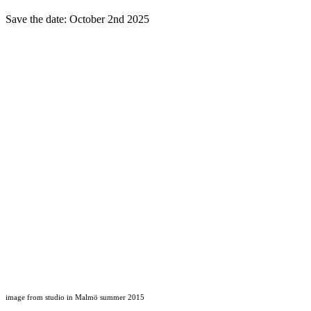
Save the date: October 2nd 2025
image from studio in Malmö summer 2015