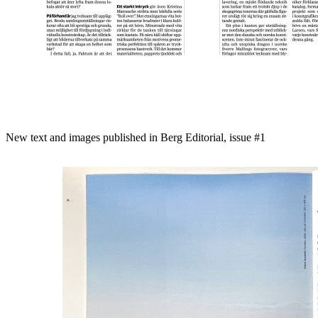
New text and images published in Berg Editorial, issue #1