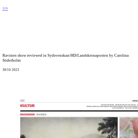
>>
Ravinen show reviewed in Sydsvenskan/HD/Landskronaposten by Carolina
Söderholm
30/10 2023