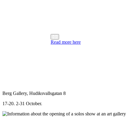
Read more here
Berg Gallery, Hudiksvallsgatan 8
17-20. 2-31 October.