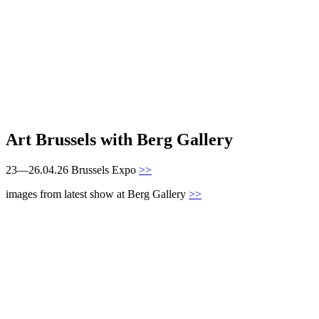
Art Brussels with Berg Gallery
23—26.04.26 Brussels Expo
>>
images from latest show at Berg Gallery
>>