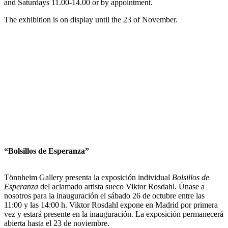
and Saturdays 11.00-14.00 or by appointment.
The exhibition is on display until the 23 of November.
“Bolsillos de Esperanza”
Tönnheim Gallery presenta la exposición individual
Bolsillos de
Esperanza
del aclamado artista sueco Viktor Rosdahl. Únase a
nosotros para la inauguración el sábado 26 de octubre entre las
11:00 y las 14:00 h. Viktor Rosdahl expone en Madrid por primera
vez y estará presente en la inauguración. La exposición permanecerá
abierta hasta el 23 de noviembre.