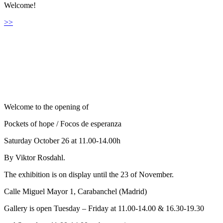
Welcome!
>>
Welcome to the opening of
Pockets of hope / Focos de esperanza
Saturday October 26 at 11.00-14.00h
By Viktor Rosdahl.
The exhibition is on display until the 23 of November.
Calle Miguel Mayor 1, Carabanchel (Madrid)
Gallery is open Tuesday – Friday at 11.00-14.00 & 16.30-19.30