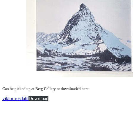
Can be picked up at Berg Gallery or downloaded here:
viktor-rosdahl
Download