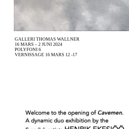
GALLERI THOMAS WALLNER
16 MARS – 2 JUNI 2024
POLYFONI 6
VERNISSAGE 16 MARS 12 -17